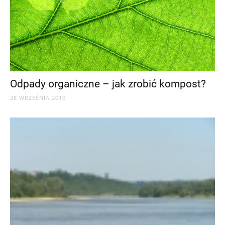
Odpady organiczne – jak zrobić kompost?
28 WRZEŚNIA 2010