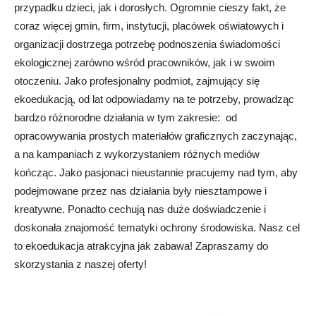
przypadku dzieci, jak i dorosłych. Ogromnie cieszy fakt, że
coraz więcej gmin, firm, instytucji, placówek oświatowych i
organizacji dostrzega potrzebę podnoszenia świadomości
ekologicznej zarówno wśród pracowników, jak i w swoim
otoczeniu. Jako profesjonalny podmiot, zajmujący się
ekoedukacją, od lat odpowiadamy na te potrzeby, prowadząc
bardzo różnorodne działania w tym zakresie: od
opracowywania prostych materiałów graficznych zaczynając,
a na kampaniach z wykorzystaniem różnych mediów
kończąc. Jako pasjonaci nieustannie pracujemy nad tym, aby
podejmowane przez nas działania były niesztampowe i
kreatywne. Ponadto cechują nas duże doświadczenie i
doskonała znajomość tematyki ochrony środowiska. Nasz cel
to ekoedukacja atrakcyjna jak zabawa! Zapraszamy do
skorzystania z naszej oferty!