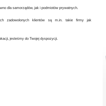
wno dla samorządów, jak i podmiotów prywatnych.
ch zadowolonych klientów są m.in. takie firmy jak
kacji, jesteśmy do Twojej dyspozycji.