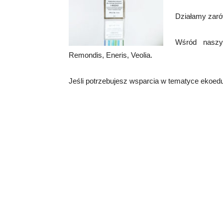
Działamy zaró
Wśród naszy
Remondis, Eneris, Veolia.
Jeśli potrzebujesz wsparcia w tematyce ekoedu