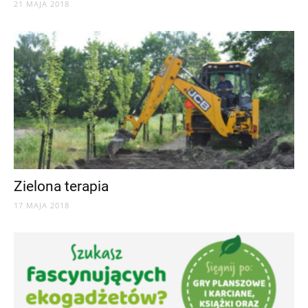
21 MAJA 2018
Zielona terapia
17 MAJA 2018