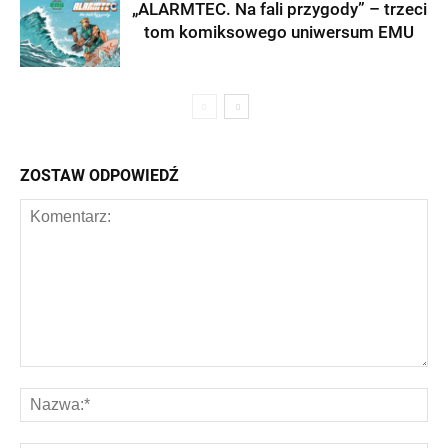
„ALARMTEC. Na fali przygody” – trzeci
tom komiksowego uniwersum EMU
ZOSTAW ODPOWIEDŹ