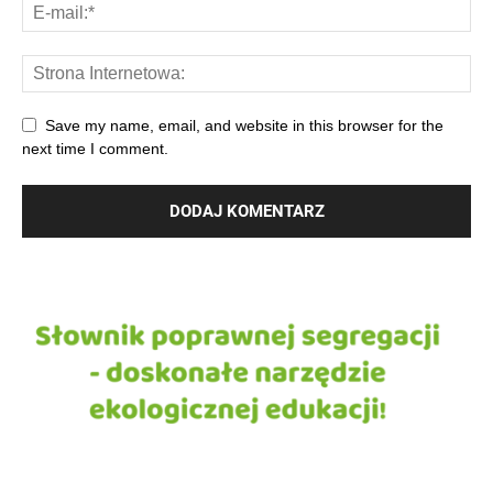
Save my name, email, and website in this browser for the
next time I comment.