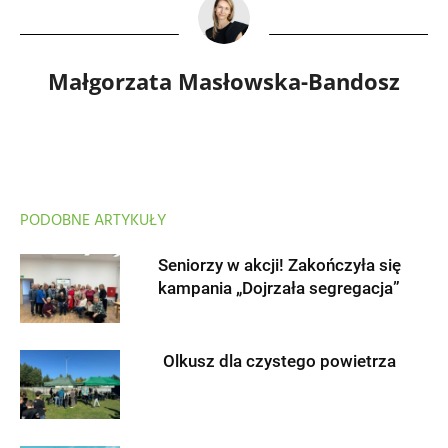
Małgorzata Masłowska-Bandosz
PODOBNE ARTYKUŁY
Seniorzy w akcji! Zakończyła się
kampania „Dojrzała segregacja”
Olkusz dla czystego powietrza