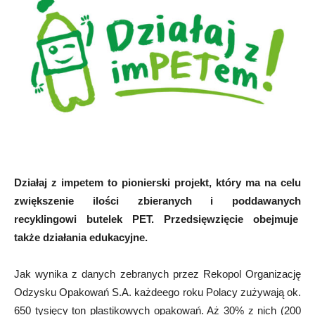
Działaj z impetem to pionierski projekt, który ma na celu
zwiększenie ilości zbieranych i poddawanych
recyklingowi butelek PET.
Przedsięwzięcie obejmuje
także działania edukacyjne.
Jak wynika z danych zebranych przez Rekopol Organizację
Odzysku Opakowań S.A. każdeego roku Polacy zużywają ok.
650 tysięcy ton plastikowych opakowań. Aż 30% z nich (200