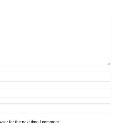
wser for the next time I comment.