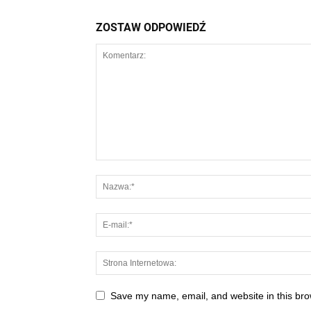
ZOSTAW ODPOWIEDŹ
Save my name, email, and website in this bro