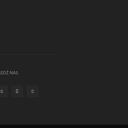
LEDŹ NAS