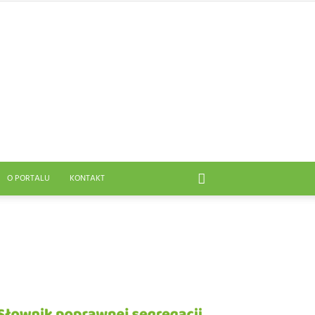
O PORTALU
KONTAKT