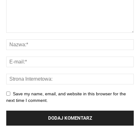
Save my name, email, and website in this browser for the
next time I comment.