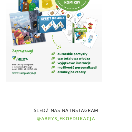
ŚLEDŹ NAS NA INSTAGRAM
@ABRYS_EKOEDUKACJA