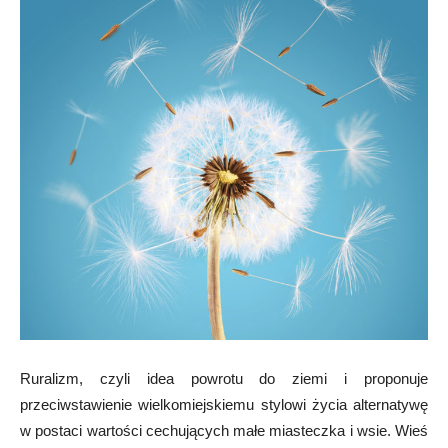
Ruralizm, czyli idea powrotu do ziemi i proponuje
przeciwstawienie wielkomiejskiemu stylowi życia alternatywę
w postaci wartości cechujących małe miasteczka i wsie. Wieś