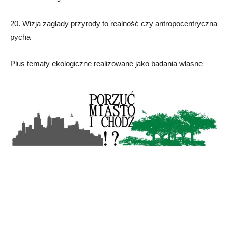
20. Wizja zagłady przyrody to realność czy antropocentryczna
pycha
Plus tematy ekologiczne realizowane jako badania własne