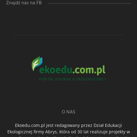
Znajdź nas na FB
O NAS
Ekoedu.com.pl jest redagowany przez Dział Edukacji
Ekologicznej firmy Abrys, która od 30 lat realizuje projekty w