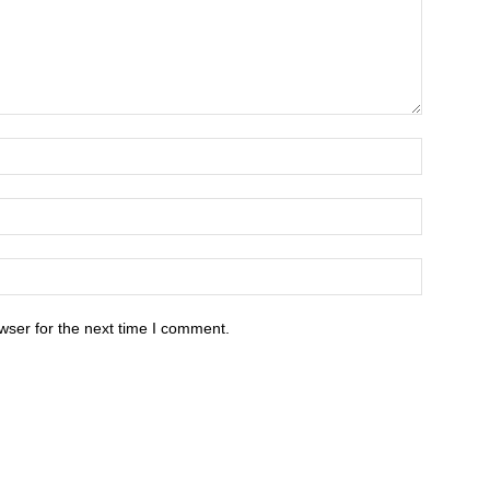
wser for the next time I comment.