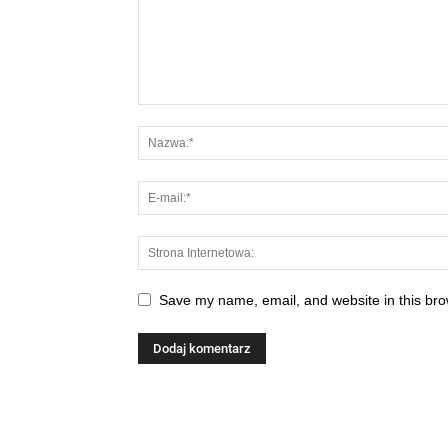
Save my name, email, and website in this bro