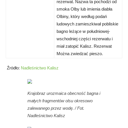
rezerwat. Nazwa ta pochodzi od
smoka Olby lub imienia diabła
Olbiny, który według podań
ludowych zamieszkiwał pobliskie
bagno leżące w południowej-
wschodniej części rezerwatu i
miał zatopić Kalisz. Rezerwat
Można zwiedzać pieszo.
Źródło:
Nadleśnictwo Kalisz
Krajobraz urozmaica obecność bagna i
małych fragmentów olsu okresowo
zalewanego przez wodę. / Fot.
Nadleśnictwo Kalisz