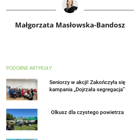
Małgorzata Masłowska-Bandosz
PODOBNE ARTYKUŁY
Seniorzy w akcji! Zakończyła się
kampania „Dojrzała segregacja”
Olkusz dla czystego powietrza