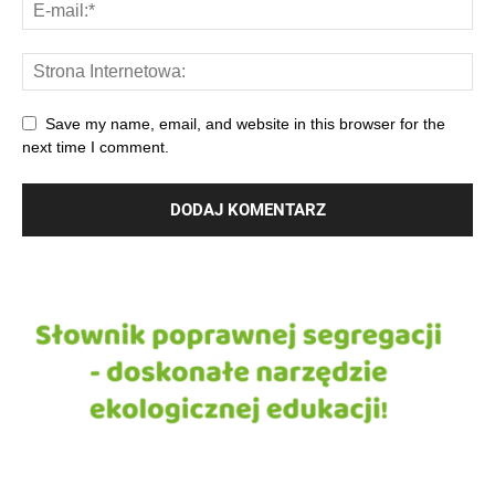
Save my name, email, and website in this browser for the
next time I comment.