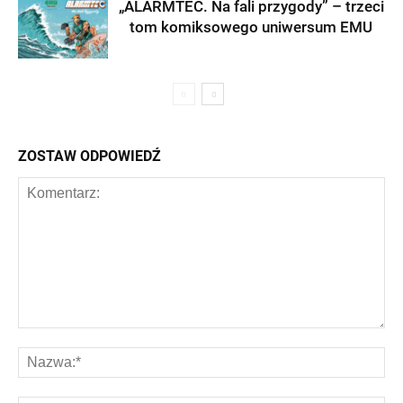
„ALARMTEC. Na fali przygody” – trzeci
tom komiksowego uniwersum EMU
ZOSTAW ODPOWIEDŹ