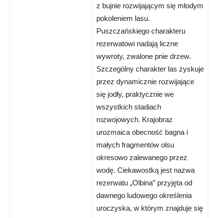
z bujnie rozwijającym się młodym
pokoleniem lasu.
Puszczańskiego charakteru
rezerwatowi nadają liczne
wywroty, zwalone pnie drzew.
Szczególny charakter las zyskuje
przez dynamicznie rozwijające
się jodły, praktycznie we
wszystkich stadiach
rozwojowych. Krajobraz
urozmaica obecność bagna i
małych fragmentów olsu
okresowo zalewanego przez
wodę. Ciekawostką jest nazwa
rezerwatu „Olbina” przyjęta od
dawnego ludowego określenia
uroczyska, w którym znajduje się