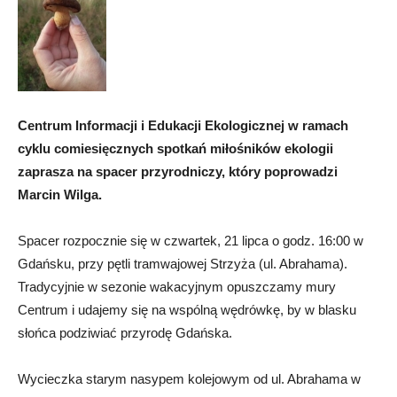
Centrum Informacji i Edukacji Ekologicznej w ramach
cyklu comiesięcznych spotkań miłośników ekologii
zaprasza na spacer przyrodniczy, który poprowadzi
Marcin Wilga.
Spacer rozpocznie się w czwartek, 21 lipca o godz. 16:00 w
Gdańsku, przy pętli tramwajowej Strzyża (ul. Abrahama).
Tradycyjnie w sezonie wakacyjnym opuszczamy mury
Centrum i udajemy się na wspólną wędrówkę, by w blasku
słońca podziwiać przyrodę Gdańska.
Wycieczka starym nasypem kolejowym od ul. Abrahama w