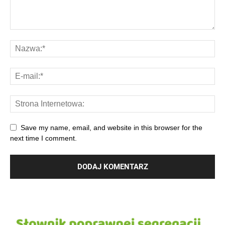
Save my name, email, and website in this browser for the
next time I comment.