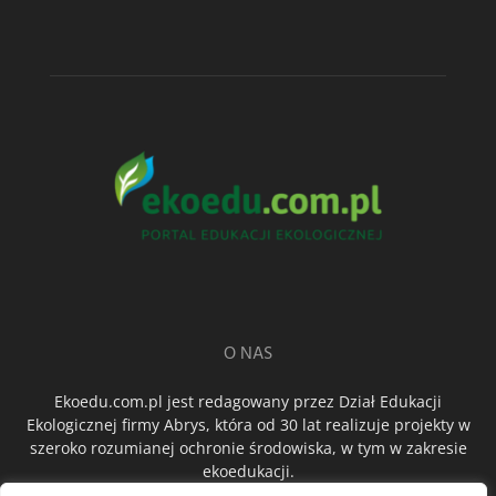
O NAS
Ekoedu.com.pl jest redagowany przez Dział Edukacji
Ekologicznej firmy Abrys, która od 30 lat realizuje projekty w
szeroko rozumianej ochronie środowiska, w tym w zakresie
ekoedukacji.