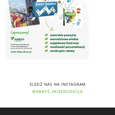
ŚLEDŹ NAS NA INSTAGRAM
@ABRYS_EKOEDUKACJA