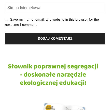
Save my name, email, and website in this browser for the
next time I comment.