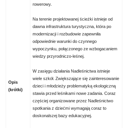
rowerowy.
Na terenie projektowanej ścieżki istnieje od
dawna infrastruktura turystyczna, która po
modernizacji i rozbudowie zapewniła
odpowiednie warunki do czynnego
wypoczynku, połączonego ze wzbogacaniem
wiedzy przyrodniczo-leśnej.
W zasięgu działania Nadleśnictwa istnieje
wiele szkół. Zwiększające się zainteresowanie
Opis
dzieci i młodzieży problematyką ekologiczną
(krótki)
stawia przed leśnikami nowe zadania. Coraz
częściej organizowane przez Nadleśnictwo
spotkania z dziećmi wymagają coraz to
doskonalszej bazy edukacyjnej.