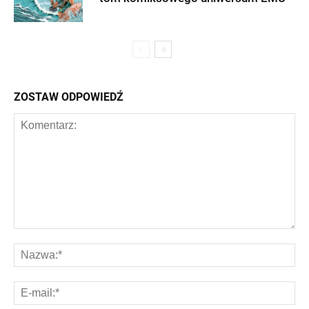
ZOSTAW ODPOWIEDŹ