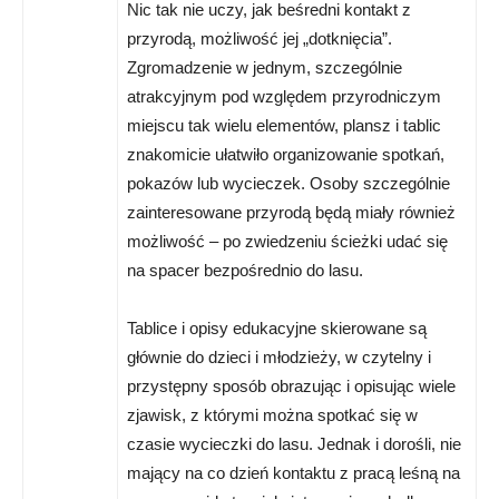
Nic tak nie uczy, jak beśredni kontakt z
przyrodą, możliwość jej „dotknięcia”.
Zgromadzenie w jednym, szczególnie
atrakcyjnym pod względem przyrodniczym
miejscu tak wielu elementów, plansz i tablic
znakomicie ułatwiło organizowanie spotkań,
pokazów lub wycieczek. Osoby szczególnie
zainteresowane przyrodą będą miały również
możliwość – po zwiedzeniu ścieżki udać się
na spacer bezpośrednio do lasu.
Tablice i opisy edukacyjne skierowane są
głównie do dzieci i młodzieży, w czytelny i
przystępny sposób obrazując i opisując wiele
zjawisk, z którymi można spotkać się w
czasie wycieczki do lasu. Jednak i dorośli, nie
mający na co dzień kontaktu z pracą leśną na