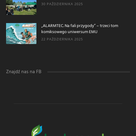
30 PAŹDZIERNIKA 2025
„ALARMTEC. Na fali przygody” – trzeci tom
komiksowego uniwersum EMU
22 PAŹDZIERNIKA 2025
Znajdź nas na FB