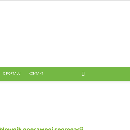
O PORTALU
KONTAKT