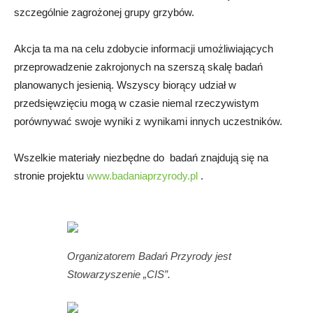
szczególnie zagrożonej grupy grzybów.
Akcja ta ma na celu zdobycie informacji umożliwiających
przeprowadzenie zakrojonych na szerszą skalę badań
planowanych jesienią. Wszyscy biorący udział w
przedsięwzięciu mogą w czasie niemal rzeczywistym
porównywać swoje wyniki z wynikami innych uczestników.
Wszelkie materiały niezbędne do badań znajdują się na
stronie projektu
www.badaniaprzyrody.pl
.
Organizatorem Badań Przyrody jest
Stowarzyszenie „CIS”.