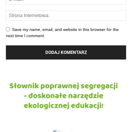
Save my name, email, and website in this browser for the
next time I comment.