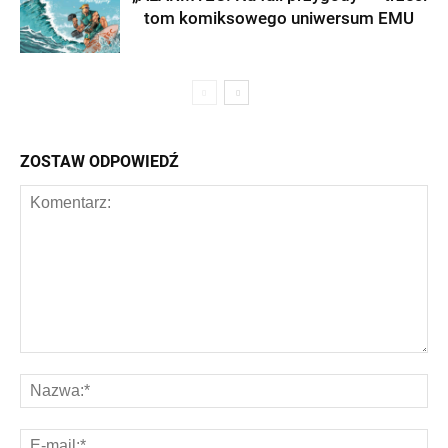
tom komiksowego uniwersum EMU
ZOSTAW ODPOWIEDŹ