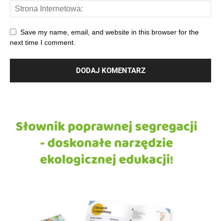
Save my name, email, and website in this browser for the
next time I comment.