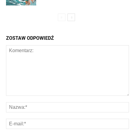
ZOSTAW ODPOWIEDŹ