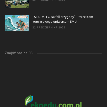
„ALARMTEC. Na fali przygody” – trzeci tom
komiksowego uniwersum EMU
22 PAŹDZIERNIKA 2025
Znajdź nas na FB