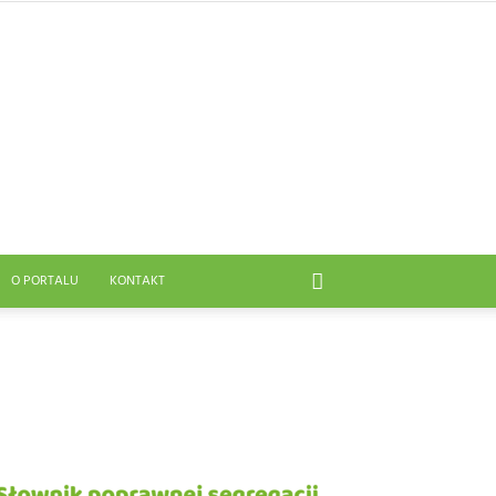
O PORTALU
KONTAKT