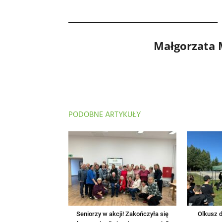
Małgorzata
PODOBNE ARTYKUŁY
Seniorzy w akcji! Zakończyła się
Olkusz d