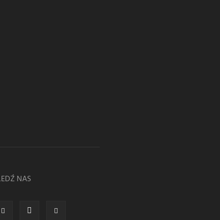
LEDŹ NAS