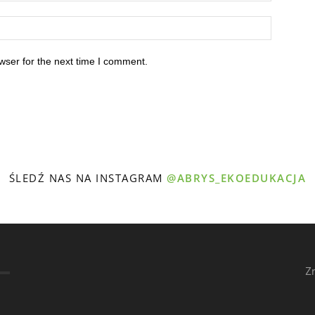
wser for the next time I comment.
ŚLEDŹ NAS NA INSTAGRAM
@ABRYS_EKOEDUKACJA
Z