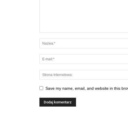
Save my name, email, and website in this bro