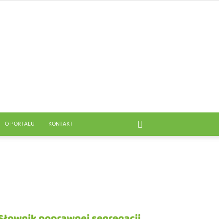
O PORTALU
KONTAKT