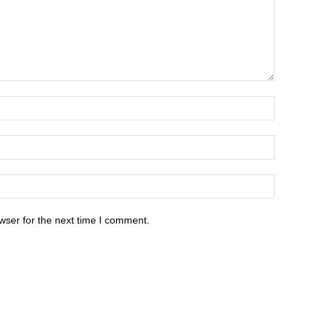
wser for the next time I comment.