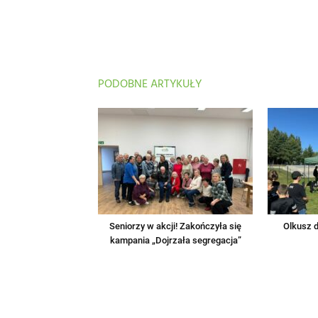
PODOBNE ARTYKUŁY
Seniorzy w akcji! Zakończyła się
Olkusz d
kampania „Dojrzała segregacja”