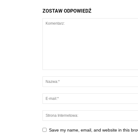
ZOSTAW ODPOWIEDŹ
Save my name, email, and website in this bro