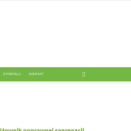
O PORTALU
KONTAKT