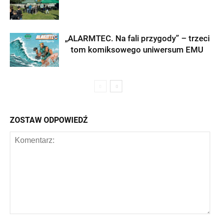
„ALARMTEC. Na fali przygody” – trzeci
tom komiksowego uniwersum EMU
ZOSTAW ODPOWIEDŹ