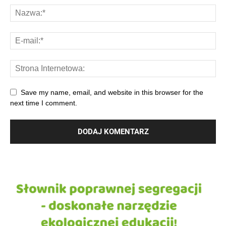
Save my name, email, and website in this browser for the
next time I comment.