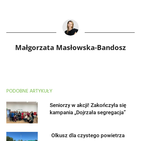
Małgorzata Masłowska-Bandosz
PODOBNE ARTYKUŁY
Seniorzy w akcji! Zakończyła się
kampania „Dojrzała segregacja”
Olkusz dla czystego powietrza