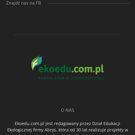
Znajdź nas na FB
O NAS
Ekoedu.com.pl jest redagowany przez Dział Edukacji
Ekologicznej firmy Abrys, która od 30 lat realizuje projekty w