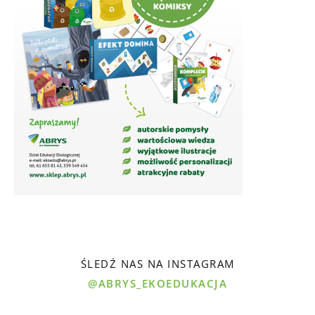
ŚLEDŹ NAS NA INSTAGRAM
@ABRYS_EKOEDUKACJA