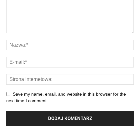
Save my name, email, and website in this browser for the
next time I comment.