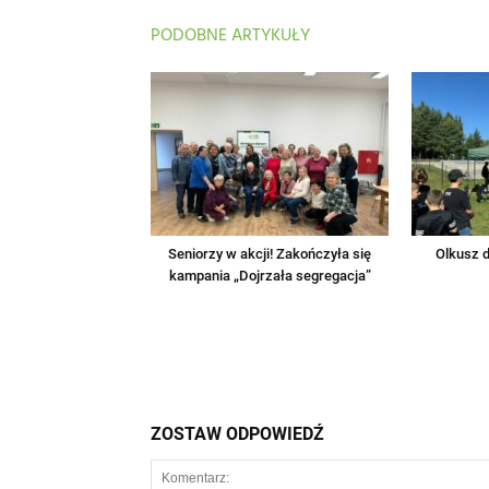
PODOBNE ARTYKUŁY
Seniorzy w akcji! Zakończyła się
Olkusz d
kampania „Dojrzała segregacja”
ZOSTAW ODPOWIEDŹ