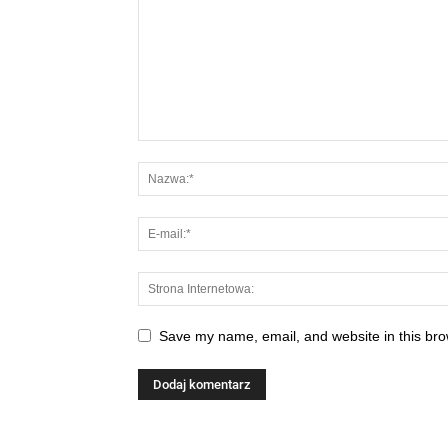
Save my name, email, and website in this bro