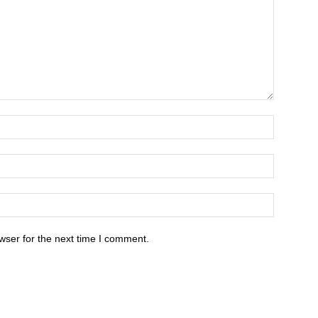
wser for the next time I comment.