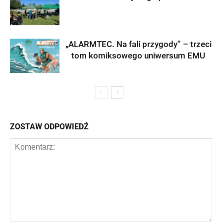
„ALARMTEC. Na fali przygody” – trzeci
tom komiksowego uniwersum EMU
ZOSTAW ODPOWIEDŹ