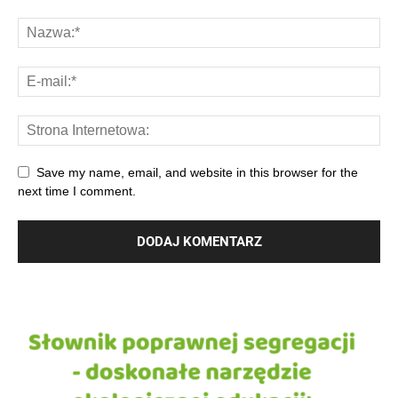
Save my name, email, and website in this browser for the
next time I comment.