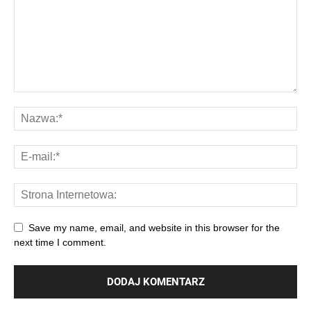
Save my name, email, and website in this browser for the
next time I comment.