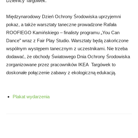
Dzielnicy Targówek.
Międzynarodowy Dzień Ochrony Środowiska uprzyjemni
pokaz, a także warsztaty taneczne prowadzone Rafała
ROOFIEGO Kamińskiego – finalisty programu „You Can
Dance” wraz z Fair Play Studio. Warsztaty będą zakończone
wspólnym występem tanecznym z uczestnikami. Nie trzeba
dodawać, że obchody Światowego Dnia Ochrony Środowiska
zorganizowane przez pracowników IKEA Targówek to
doskonałe połączenie zabawy z ekologiczną edukacją.
Plakat wydarzenia