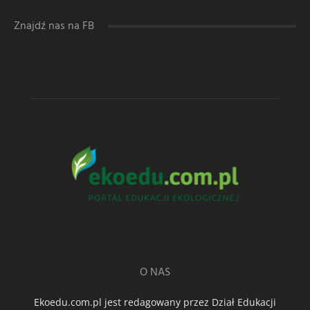
Znajdź nas na FB
O NAS
Ekoedu.com.pl jest redagowany przez Dział Edukacji