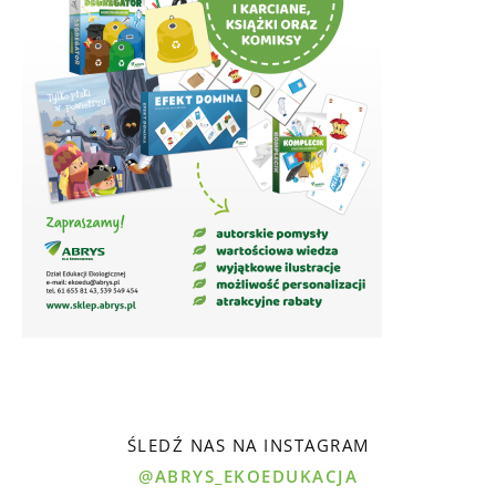
ŚLEDŹ NAS NA INSTAGRAM
@ABRYS_EKOEDUKACJA