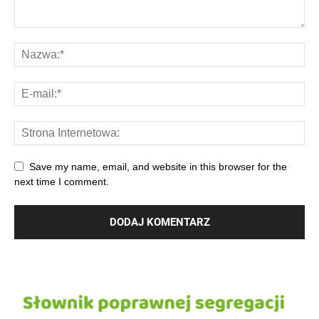
Save my name, email, and website in this browser for the
next time I comment.