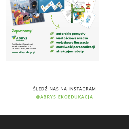
ŚLEDŹ NAS NA INSTAGRAM
@ABRYS_EKOEDUKACJA