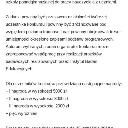
szkoły ponadgimnazjalnej do pracy nauczyciela z uczniami.
Zadania powinny być przejawem działalności twórczej
uczestnika konkursu i powinny być zróżnicowane pod
względem poziomu trudności oraz powinny obejmować treści i
umiejętności określone zapisami podstaw programowych.
Autorom wybranych zadań organizator konkursu może
zaproponować współpracę przy realizacji projektów
badawczych realizowanych przez Instytut Badań
Edukacyjnych.
Dla uczestników konkursu przewidziano następujące nagrody:
– I nagroda w wysokości 5000 zł
– II nagroda w wysokości 3000 zł
– III nagroda w wysokości 2000 zł
– pięć wyróżnień