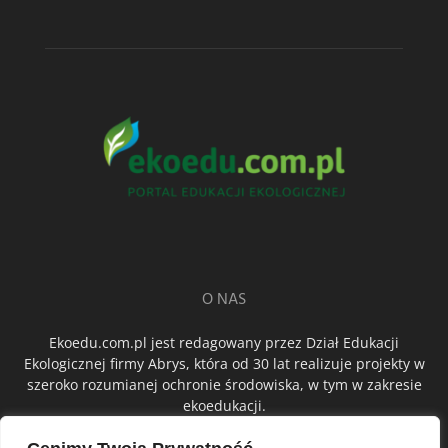
O NAS
Ekoedu.com.pl jest redagowany przez Dział Edukacji
Ekologicznej firmy Abrys, która od 30 lat realizuje projekty w
szeroko rozumianej ochronie środowiska, w tym w zakresie
ekoedukacji.