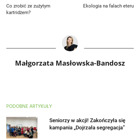
Co zrobić ze zużytym
Ekologia na falach eteru
kartridżem?
Małgorzata Masłowska-Bandosz
PODOBNE ARTYKUŁY
Seniorzy w akcji! Zakończyła się
kampania „Dojrzała segregacja”