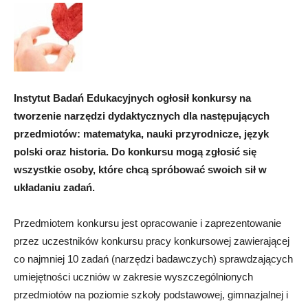
Instytut Badań Edukacyjnych ogłosił konkursy na
tworzenie narzędzi dydaktycznych dla następujących
przedmiotów: matematyka, nauki przyrodnicze, język
polski oraz historia. Do konkursu mogą zgłosić się
wszystkie osoby, które chcą spróbować swoich sił w
układaniu zadań.
Przedmiotem konkursu jest opracowanie i zaprezentowanie
przez uczestników konkursu pracy konkursowej zawierającej
co najmniej 10 zadań (narzędzi badawczych) sprawdzających
umiejętności uczniów w zakresie wyszczególnionych
przedmiotów na poziomie szkoły podstawowej, gimnazjalnej i