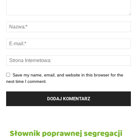
Save my name, email, and website in this browser for the
next time I comment.