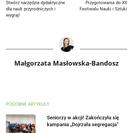
Stwórz narzędzie dydaktyczne
Przygotowania do XII
dla nauk przyrodniczych i
Festiwalu Nauki i Sztuki
wygraj!
Małgorzata Masłowska-Bandosz
PODOBNE ARTYKUŁY
Seniorzy w akcji! Zakończyła się
kampania „Dojrzała segregacja”