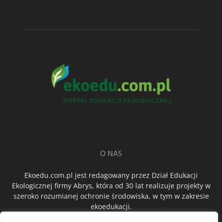
O NAS
Ekoedu.com.pl jest redagowany przez Dział Edukacji
Ekologicznej firmy Abrys, która od 30 lat realizuje projekty w
szeroko rozumianej ochronie środowiska, w tym w zakresie
ekoedukacji.