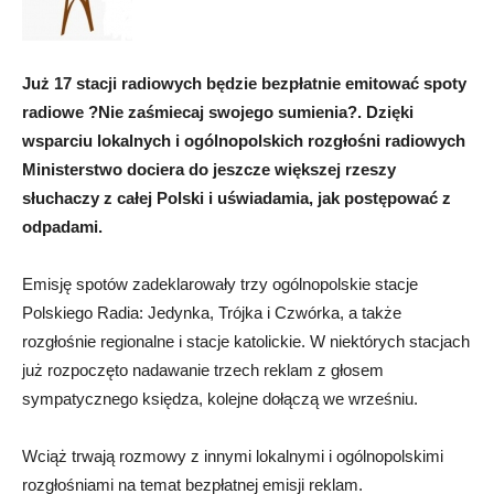
Już 17 stacji radiowych będzie bezpłatnie emitować spoty
radiowe ?Nie zaśmiecaj swojego sumienia?. Dzięki
wsparciu lokalnych i ogólnopolskich rozgłośni radiowych
Ministerstwo dociera do jeszcze większej rzeszy
słuchaczy z całej Polski i uświadamia, jak postępować z
odpadami.
Emisję spotów zadeklarowały trzy ogólnopolskie stacje
Polskiego Radia: Jedynka, Trójka i Czwórka, a także
rozgłośnie regionalne i stacje katolickie. W niektórych stacjach
już rozpoczęto nadawanie trzech reklam z głosem
sympatycznego księdza, kolejne dołączą we wrześniu.
Wciąż trwają rozmowy z innymi lokalnymi i ogólnopolskimi
rozgłośniami na temat bezpłatnej emisji reklam.