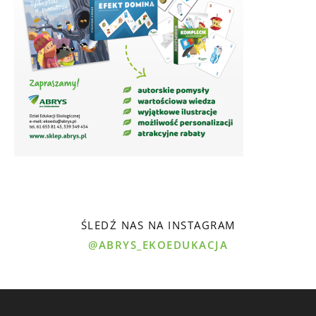
ŚLEDŹ NAS NA INSTAGRAM
@ABRYS_EKOEDUKACJA