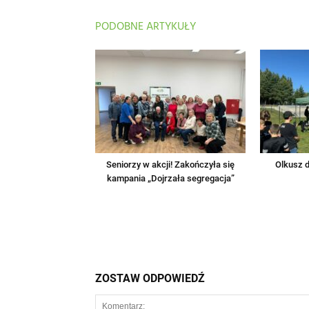
PODOBNE ARTYKUŁY
Seniorzy w akcji! Zakończyła się
Olkusz d
kampania „Dojrzała segregacja”
ZOSTAW ODPOWIEDŹ