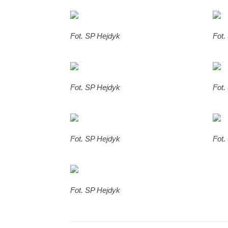
Fot. SP Hejdyk
Fot.
Fot. SP Hejdyk
Fot.
Fot. SP Hejdyk
Fot.
Fot. SP Hejdyk