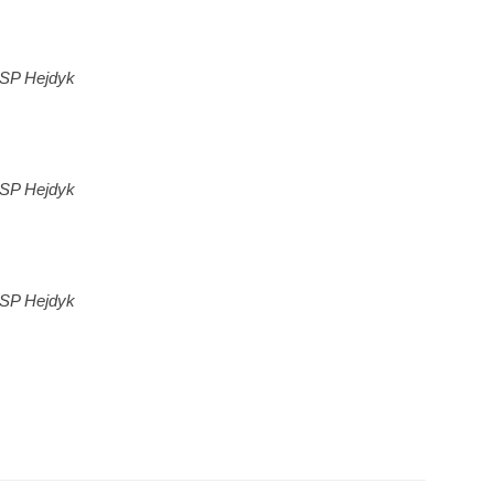
 SP Hejdyk
 SP Hejdyk
 SP Hejdyk