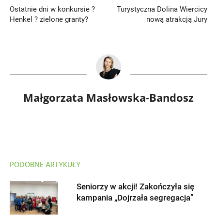
Ostatnie dni w konkursie ?
Turystyczna Dolina Wiercicy
Henkel ? zielone granty?
nową atrakcją Jury
Małgorzata Masłowska-Bandosz
PODOBNE ARTYKUŁY
Seniorzy w akcji! Zakończyła się
kampania „Dojrzała segregacja”