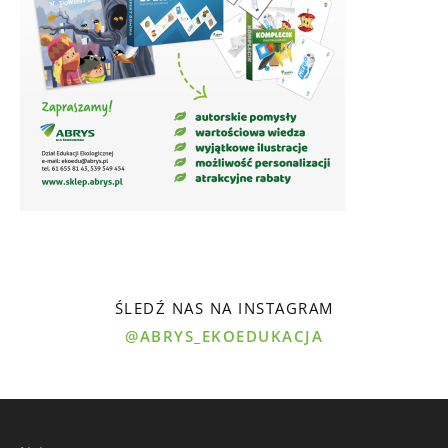
ŚLEDŹ NAS NA INSTAGRAM
@ABRYS_EKOEDUKACJA