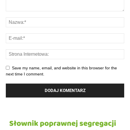
Save my name, email, and website in this browser for the
next time I comment.