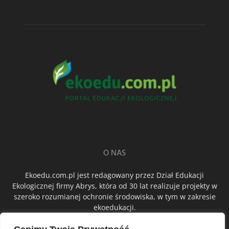
O NAS
Ekoedu.com.pl jest redagowany przez Dział Edukacji
Ekologicznej firmy Abrys, która od 30 lat realizuje projekty w
szeroko rozumianej ochronie środowiska, w tym w zakresie
ekoedukacji.