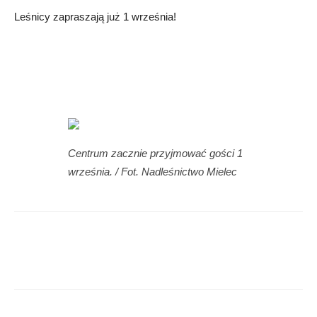
Leśnicy zapraszają już 1 września!
Centrum zacznie przyjmować gości 1
września. / Fot. Nadleśnictwo Mielec