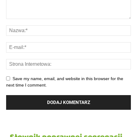
Save my name, email, and website in this browser for the
next time I comment.