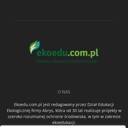
O NAS
Ekoedu.com.pl jest redagowany przez Dział Edukacji
Ekologicznej firmy Abrys, która od 30 lat realizuje projekty w
szeroko rozumianej ochronie środowiska, w tym w zakresie
ekoedukacji.