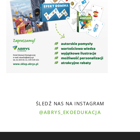
ŚLEDŹ NAS NA INSTAGRAM
@ABRYS_EKOEDUKACJA