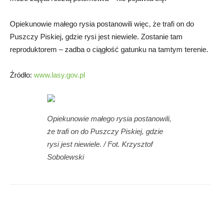
Opiekunowie małego rysia postanowili więc, że trafi on do
Puszczy Piskiej, gdzie rysi jest niewiele. Zostanie tam
reproduktorem – zadba o ciągłość gatunku na tamtym terenie.
Źródło:
www.lasy.gov.pl
Opiekunowie małego rysia postanowili,
że trafi on do Puszczy Piskiej, gdzie
rysi jest niewiele. / Fot. Krzysztof
Sobolewski