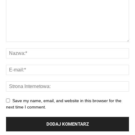
Save my name, email, and website in this browser for the
next time I comment.