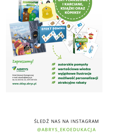
ŚLEDŹ NAS NA INSTAGRAM
@ABRYS_EKOEDUKACJA