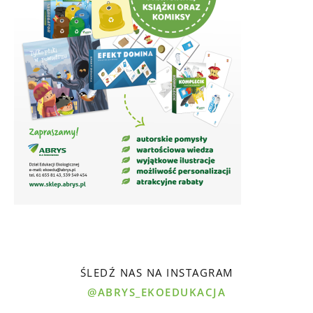
ŚLEDŹ NAS NA INSTAGRAM
@ABRYS_EKOEDUKACJA