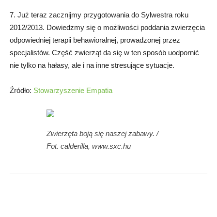
7. Już teraz zacznijmy przygotowania do Sylwestra roku
2012/2013. Dowiedzmy się o możliwości poddania zwierzęcia
odpowiedniej terapii behawioralnej, prowadzonej przez
specjalistów. Część zwierząt da się w ten sposób uodpornić
nie tylko na hałasy, ale i na inne stresujące sytuacje.
Źródło:
Stowarzyszenie Empatia
Zwierzęta boją się naszej zabawy. /
Fot. calderilla, www.sxc.hu