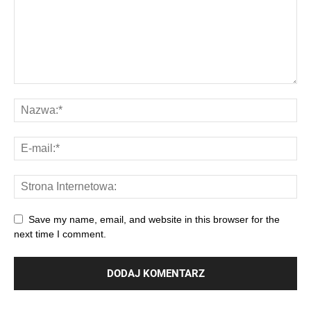
Save my name, email, and website in this browser for the
next time I comment.