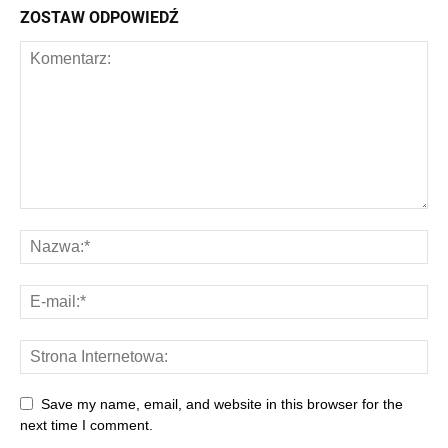
ZOSTAW ODPOWIEDŹ
Save my name, email, and website in this browser for the
next time I comment.