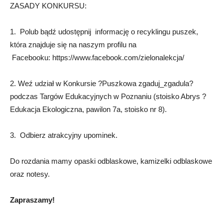
ZASADY KONKURSU:
1. Polub bądź udostępnij informację o recyklingu puszek,
która znajduje się na naszym profilu na
Facebooku: https://www.facebook.com/zielonalekcja/
2. Weź udział w Konkursie ?Puszkowa zgaduj_zgadula?
podczas Targów Edukacyjnych w Poznaniu (stoisko Abrys ?
Edukacja Ekologiczna, pawilon 7a, stoisko nr 8).
3. Odbierz atrakcyjny upominek.
Do rozdania mamy opaski odblaskowe, kamizelki odblaskowe
oraz notesy.
Zapraszamy!