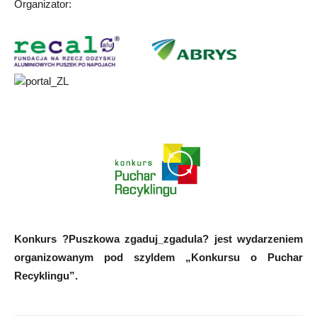
Organizator:
Konkurs ?Puszkowa zgaduj_zgadula? jest wydarzeniem
organizowanym pod szyldem „Konkursu o Puchar
Recyklingu”.