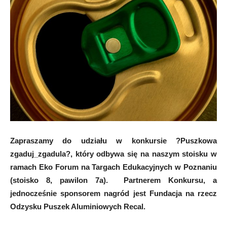
Zapraszamy do udziału w konkursie ?Puszkowa
zgaduj_zgadula?, który odbywa się na naszym stoisku w
ramach Eko Forum na Targach Edukacyjnych w Poznaniu
(stoisko 8, pawilon 7a). Partnerem Konkursu, a
jednocześnie sponsorem nagród jest Fundacja na rzecz
Odzysku Puszek Aluminiowych Recal.