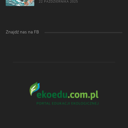
22 PAŹDZIERNIKA 2025
Znajdź nas na FB