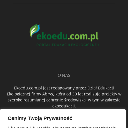
O NAS
Ekoedu.com.pl jest redagowany przez Dział Edukacji
Ekologicznej firmy Abrys, która od 30 lat realizuje projekty w
szeroko rozumianej ochronie środowiska, w tym w zakresie
ekoedukacji.
Cenimy Twoją Prywatność
ŚLEDŹ NAS