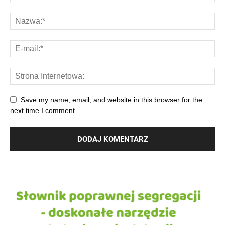
Save my name, email, and website in this browser for the
next time I comment.