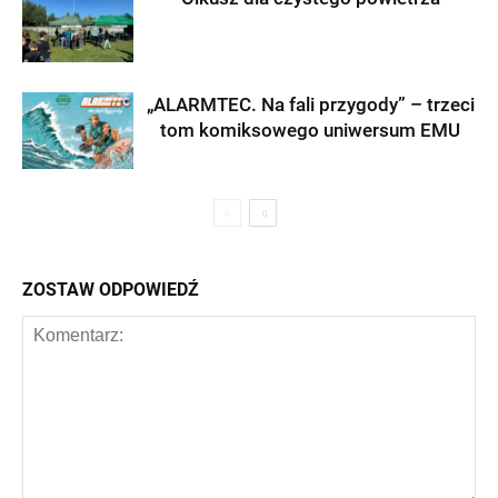
„ALARMTEC. Na fali przygody” – trzeci
tom komiksowego uniwersum EMU
ZOSTAW ODPOWIEDŹ