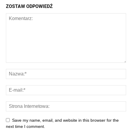
ZOSTAW ODPOWIEDŹ
Save my name, email, and website in this browser for the
next time I comment.