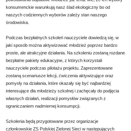
konsumenckie warunkują nasz ślad ekologiczny bo od
naszych codziennych wyborów zależy stan naszego
środowiska.
Podczas bezpłatnych szkoleń nauczyciele dowiedzą się, w
jaki sposób można aktywizować młodzież poprzez bardzo
proste, ale atrakcyjne działania. Na szkoleniu zostaną rozdane
bezpłatne pakiety edukacyjne, z których korzystali
nauczyciele podczas pilotażu projektu. Zaprezentowane
zostaną scenariusze lekcji, ćwiczenia aktywizujące oraz
pomysły na działania, które okazały się być najbardziej
interesujące dla młodzieży szkolnej i zachęcały do podjęcia
własnych działań, realizacji pomysłów związanych z
ograniczaniem nadmiernej konsumpcji.
Szkolenia będą przygotowane przez organizacje
członkowskie ZS Polskiej Zielonej Sieci w następujących