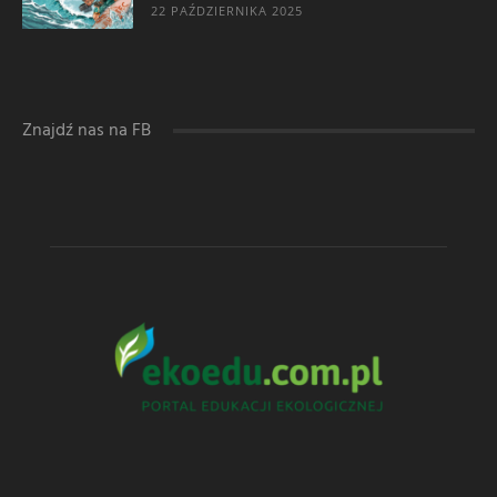
22 PAŹDZIERNIKA 2025
Znajdź nas na FB