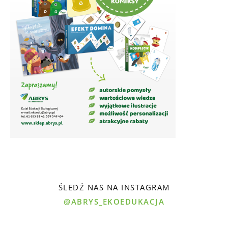
ŚLEDŹ NAS NA INSTAGRAM
@ABRYS_EKOEDUKACJA