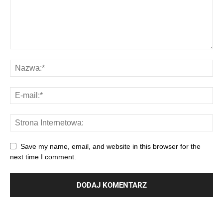
Save my name, email, and website in this browser for the
next time I comment.