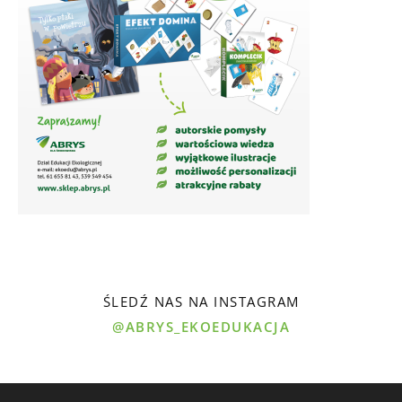
ŚLEDŹ NAS NA INSTAGRAM
@ABRYS_EKOEDUKACJA