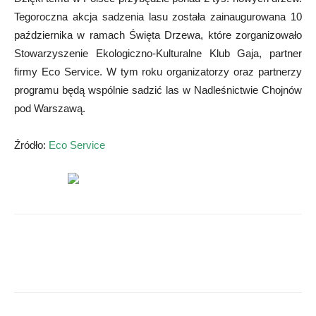
Tegoroczna akcja sadzenia lasu została zainaugurowana 10
października w ramach Święta Drzewa, które zorganizowało
Stowarzyszenie Ekologiczno-Kulturalne Klub Gaja, partner
firmy Eco Service. W tym roku organizatorzy oraz partnerzy
programu będą wspólnie sadzić las w Nadleśnictwie Chojnów
pod Warszawą.
Źródło:
Eco Service