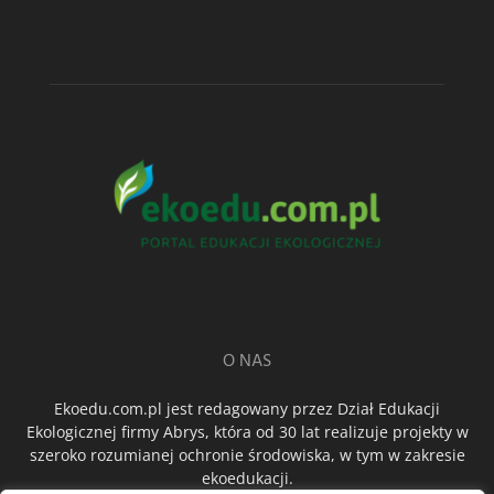
O NAS
Ekoedu.com.pl jest redagowany przez Dział Edukacji
Ekologicznej firmy Abrys, która od 30 lat realizuje projekty w
szeroko rozumianej ochronie środowiska, w tym w zakresie
ekoedukacji.