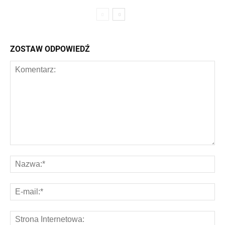
ZOSTAW ODPOWIEDŹ