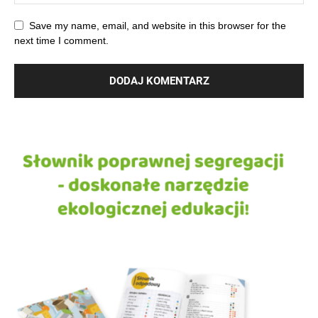
Save my name, email, and website in this browser for the
next time I comment.