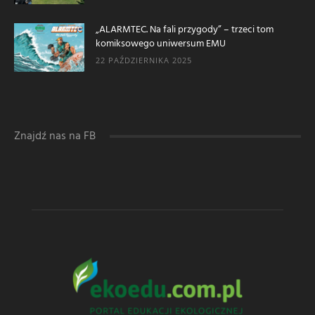
„ALARMTEC. Na fali przygody” – trzeci tom
komiksowego uniwersum EMU
22 PAŹDZIERNIKA 2025
Znajdź nas na FB