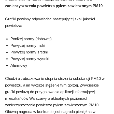
zanieczyszczenia powietrza pyłem zawieszonym PM10.
Grafiki powinny odpowiadać następującej skali jakości
powietrza:
Poniżej normy (dobowej)
Powyżej normy niski
Powyżej normy średni
Powyżej normy wysoki
Alarmowy
Chodzi o zobrazowanie stopnia stężenia substancji PM10 w
powietrzu, a im wyższe stężenie tym gorzej. Zwycięskie
grafiki posłużą do przygotowania aplikacji informującej
mieszkańców Warszawy o aktualnych poziomach
zanieczyszczenia powietrza pyłem zawieszonym PM10.
Główną nagroda w konkursie jest nagroda pieniężna w