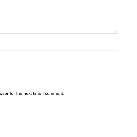
wser for the next time I comment.