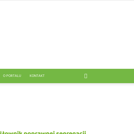
O PORTALU
KONTAKT