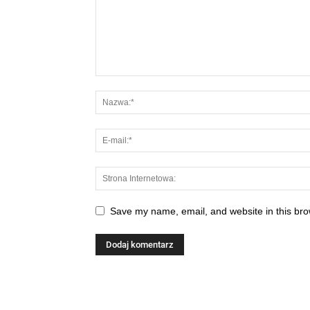
Save my name, email, and website in this bro