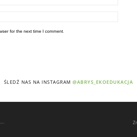
wser for the next time I comment.
ŚLEDŹ NAS NA INSTAGRAM
@ABRYS_EKOEDUKACJA
Z