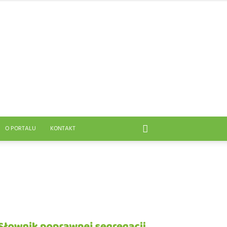
O PORTALU
KONTAKT