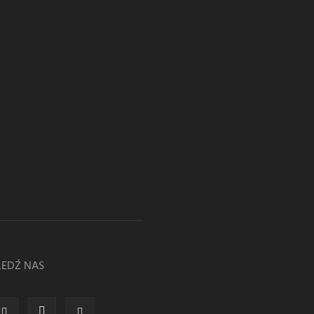
LEDŹ NAS