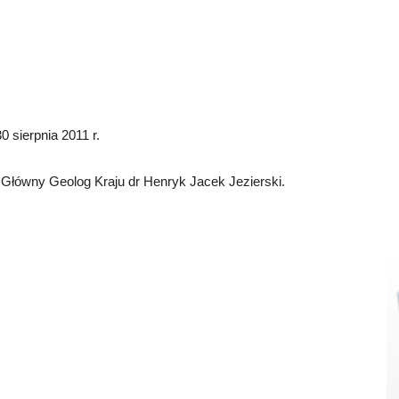
 sierpnia 2011 r.
 Główny Geolog Kraju dr Henryk Jacek Jezierski.