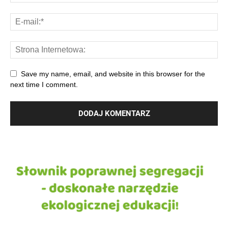
Save my name, email, and website in this browser for the
next time I comment.