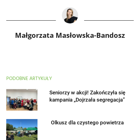
Małgorzata Masłowska-Bandosz
PODOBNE ARTYKUŁY
Seniorzy w akcji! Zakończyła się
kampania „Dojrzała segregacja”
Olkusz dla czystego powietrza