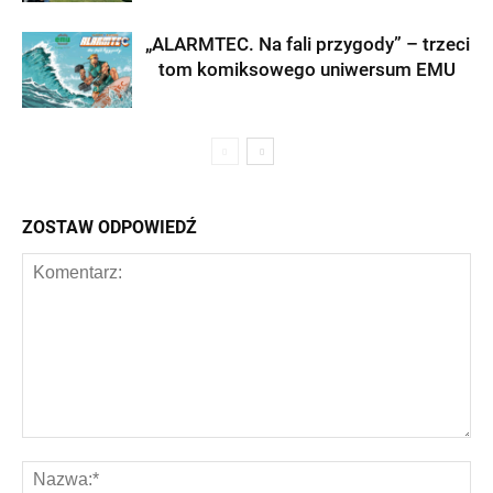
„ALARMTEC. Na fali przygody” – trzeci
tom komiksowego uniwersum EMU
ZOSTAW ODPOWIEDŹ