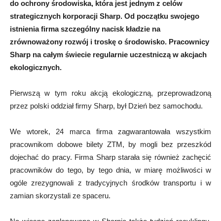
do ochrony środowiska, która jest jednym z celów
strategicznych korporacji Sharp. Od początku swojego
istnienia firma szczególny nacisk kładzie na
zrównoważony rozwój i troskę o środowisko. Pracownicy
Sharp na całym świecie regularnie uczestniczą w akcjach
ekologicznych.
Pierwszą w tym roku akcją ekologiczną, przeprowadzoną
przez polski oddział firmy Sharp, był Dzień bez samochodu.
We wtorek, 24 marca firma zagwarantowała wszystkim
pracownikom dobowe bilety ZTM, by mogli bez przeszkód
dojechać do pracy. Firma Sharp starała się również zachęcić
pracowników do tego, by tego dnia, w miarę możliwości w
ogóle zrezygnowali z tradycyjnych środków transportu i w
zamian skorzystali ze spaceru.