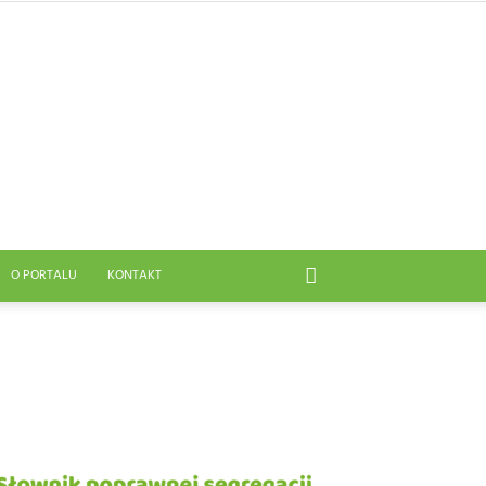
O PORTALU
KONTAKT