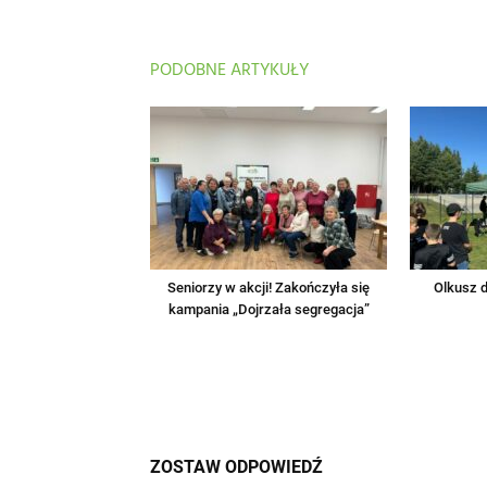
PODOBNE ARTYKUŁY
Seniorzy w akcji! Zakończyła się
Olkusz d
kampania „Dojrzała segregacja”
ZOSTAW ODPOWIEDŹ