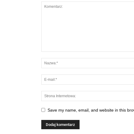
Save my name, email, and website in this bro