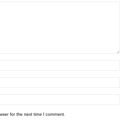
wser for the next time I comment.