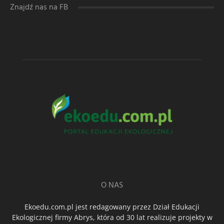
Znajdź nas na FB
O NAS
Ekoedu.com.pl jest redagowany przez Dział Edukacji
Ekologicznej firmy Abrys, która od 30 lat realizuje projekty w