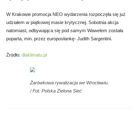
W Krakowie promocja NEO wydarzenia rozpoczęła się już
udziałem w piątkowej masie krytycznej. Sobotnia akcja
natomiast, odbywająca się pod samym Wawelem została
poparta, min. przez europosłankę- Judith Sargentini.
Źródło:
dlaklimatu.pl
Żarówkowa rywalizacja we Wrocławiu.
/ Fot. Polska Zielona Sieć