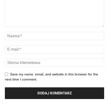
Save my name, email, and website in this browser for the
next time I comment.