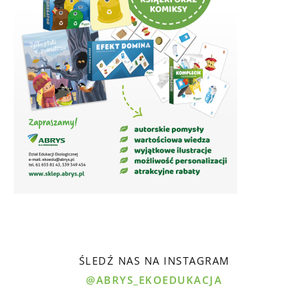
ŚLEDŹ NAS NA INSTAGRAM
@ABRYS_EKOEDUKACJA