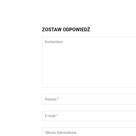
ZOSTAW ODPOWIEDŹ