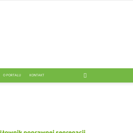
O PORTALU
KONTAKT