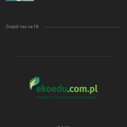
Znajdź nas na FB