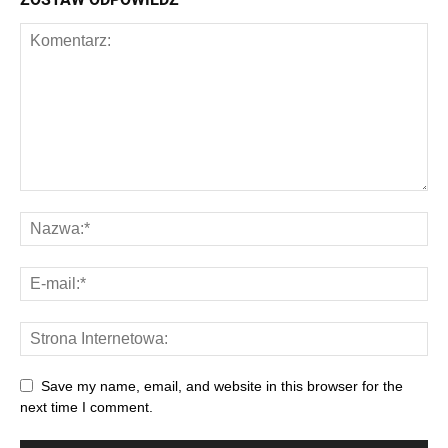
Save my name, email, and website in this browser for the
next time I comment.