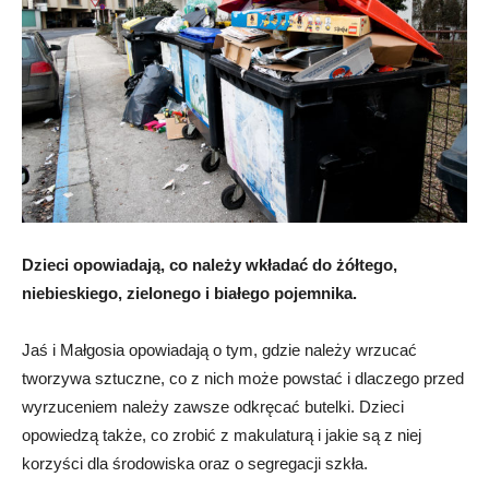
Dzieci opowiadają, co należy wkładać do żółtego,
niebieskiego, zielonego i białego pojemnika.
Jaś i Małgosia opowiadają o tym, gdzie należy wrzucać
tworzywa sztuczne, co z nich może powstać i dlaczego przed
wyrzuceniem należy zawsze odkręcać butelki. Dzieci
opowiedzą także, co zrobić z makulaturą i jakie są z niej
korzyści dla środowiska oraz o segregacji szkła.