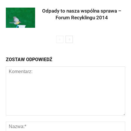
Odpady to nasza wspólna sprawa –
Forum Recyklingu 2014
ZOSTAW ODPOWIEDŹ