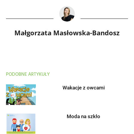
Małgorzata Masłowska-Bandosz
PODOBNE ARTYKUŁY
Wakacje z owcami
Moda na szkło