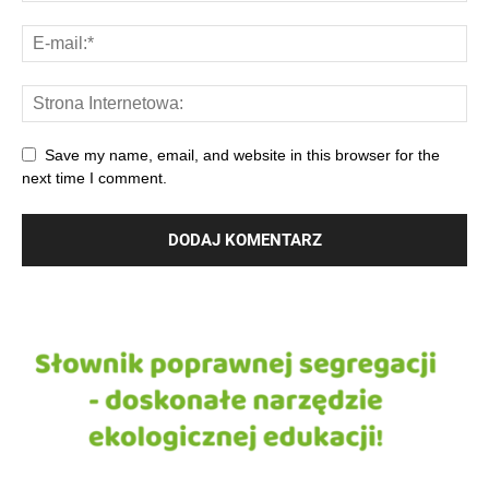
Save my name, email, and website in this browser for the
next time I comment.