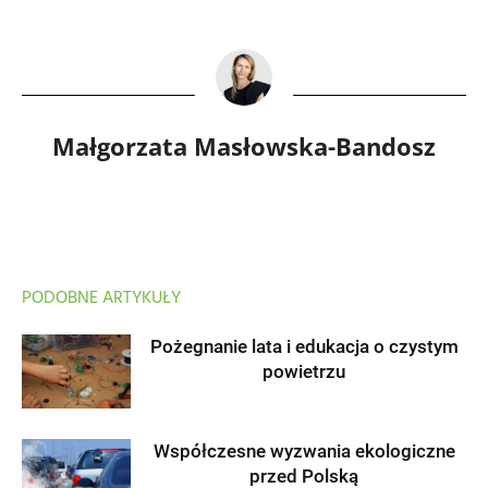
Małgorzata Masłowska-Bandosz
PODOBNE ARTYKUŁY
Pożegnanie lata i edukacja o czystym
powietrzu
Współczesne wyzwania ekologiczne
przed Polską