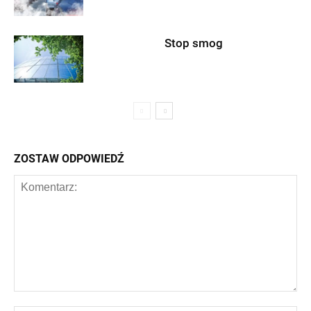
Stop smog
ZOSTAW ODPOWIEDŹ