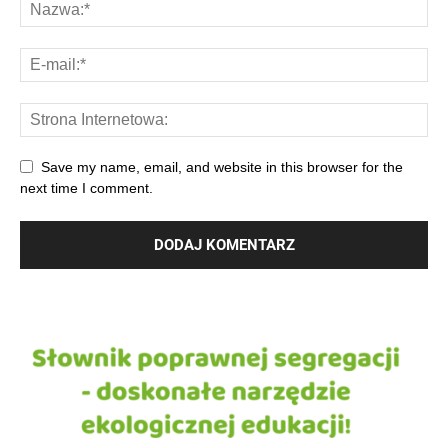
Save my name, email, and website in this browser for the
next time I comment.