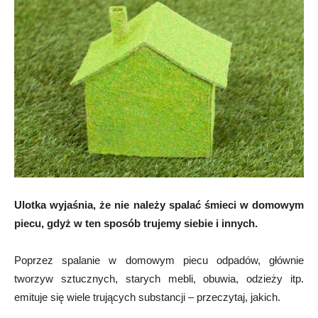
Ulotka wyjaśnia, że nie należy spalać śmieci w domowym
piecu, gdyż w ten sposób trujemy siebie i innych.
Poprzez spalanie w domowym piecu odpadów, głównie
tworzyw sztucznych, starych mebli, obuwia, odzieży itp.
emituje się wiele trujących substancji – przeczytaj, jakich.