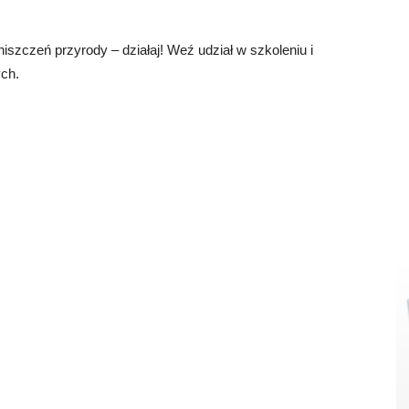
niszczeń przyrody – działaj! Weź udział w szkoleniu i
ch.