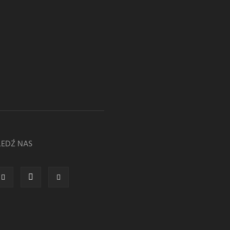
LEDŹ NAS