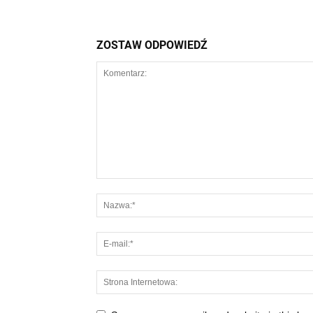
ZOSTAW ODPOWIEDŹ