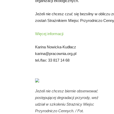
organizacji ekologicznych.
Jeżeli nie chcesz czuć się bezsilny w obliczu z
zostań Strażnikiem Miejsc Przyrodniczo Cenny
Więcej informacji
Karina Nowicka-Kudłacz
karina@pracownia.org.pl
tel./fax: 33 817 14 68
Jeżeli nie chcesz biernie obserwować
postępującej degradacji przyrody, weź
udział w szkoleniu Strażnicy Miejsc
Przyrodniczo Cennych. / Fot.