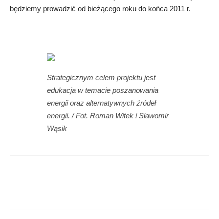
będziemy prowadzić od bieżącego roku do końca 2011 r.
Strategicznym celem projektu jest
edukacja w temacie poszanowania
energii oraz alternatywnych źródeł
energii. / Fot. Roman Witek i Sławomir
Wąsik