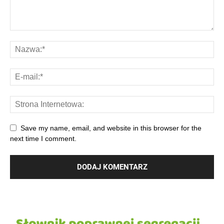
Save my name, email, and website in this browser for the
next time I comment.