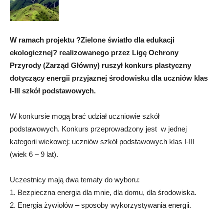
W ramach projektu ?Zielone światło dla edukacji
ekologicznej? realizowanego przez Ligę Ochrony
Przyrody (Zarząd Główny) ruszył konkurs plastyczny
dotyczący energii przyjaznej środowisku dla uczniów klas
I-III szkół podstawowych.
W konkursie mogą brać udział uczniowie szkół
podstawowych. Konkurs przeprowadzony jest w jednej
kategorii wiekowej: uczniów szkół podstawowych klas I-III
(wiek 6 – 9 lat).
Uczestnicy mają dwa tematy do wyboru:
1. Bezpieczna energia dla mnie, dla domu, dla środowiska.
2. Energia żywiołów – sposoby wykorzystywania energii.