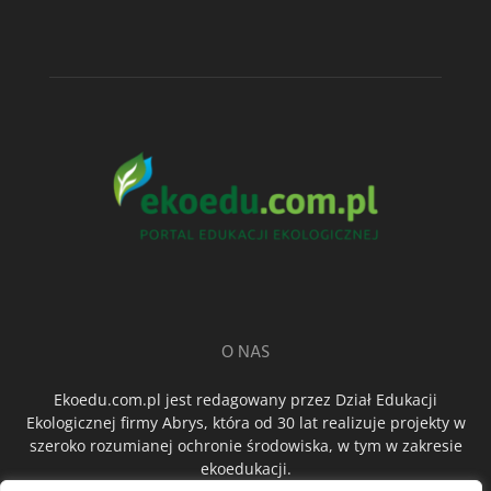
O NAS
Ekoedu.com.pl jest redagowany przez Dział Edukacji
Ekologicznej firmy Abrys, która od 30 lat realizuje projekty w
szeroko rozumianej ochronie środowiska, w tym w zakresie
ekoedukacji.