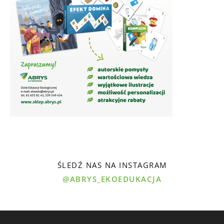
ŚLEDŹ NAS NA INSTAGRAM
@ABRYS_EKOEDUKACJA