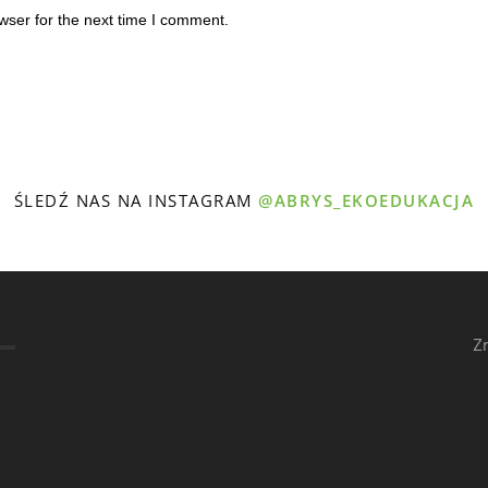
wser for the next time I comment.
ŚLEDŹ NAS NA INSTAGRAM
@ABRYS_EKOEDUKACJA
Z