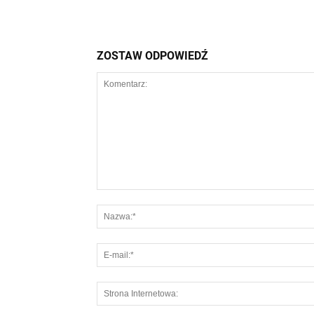
ZOSTAW ODPOWIEDŹ