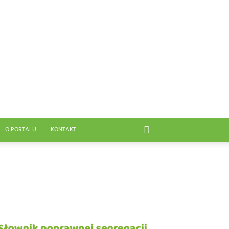
O PORTALU
KONTAKT