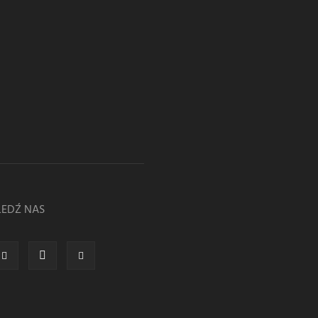
LEDŹ NAS