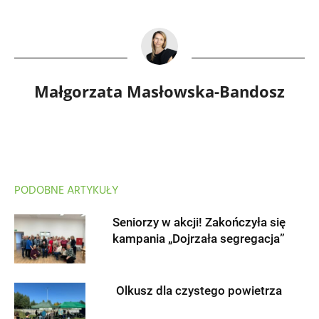
Małgorzata Masłowska-Bandosz
PODOBNE ARTYKUŁY
Seniorzy w akcji! Zakończyła się
kampania „Dojrzała segregacja”
Olkusz dla czystego powietrza