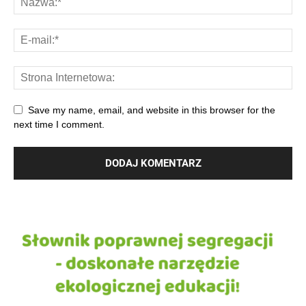
Save my name, email, and website in this browser for the
next time I comment.