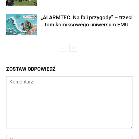
„ALARMTEC. Na fali przygody” – trzeci
tom komiksowego uniwersum EMU
ZOSTAW ODPOWIEDŹ