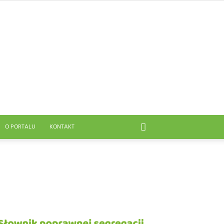
O PORTALU
KONTAKT