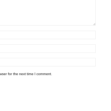
wser for the next time I comment.