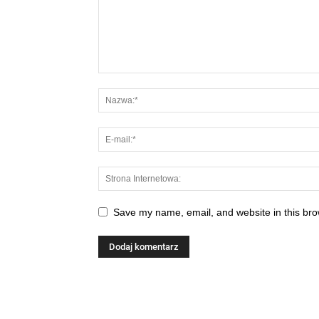
Save my name, email, and website in this bro